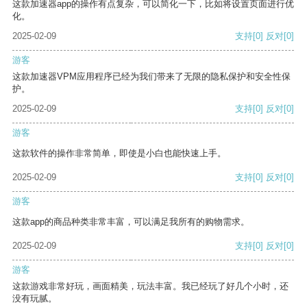
这款加速器app的操作有点复杂，可以简化一下，比如将设置页面进行优
化。
2025-02-09
支持
[0]
反对
[0]
游客
这款加速器VPM应用程序已经为我们带来了无限的隐私保护和安全性保
护。
2025-02-09
支持
[0]
反对
[0]
游客
这款软件的操作非常简单，即使是小白也能快速上手。
2025-02-09
支持
[0]
反对
[0]
游客
这款app的商品种类非常丰富，可以满足我所有的购物需求。
2025-02-09
支持
[0]
反对
[0]
游客
这款游戏非常好玩，画面精美，玩法丰富。我已经玩了好几个小时，还
没有玩腻。