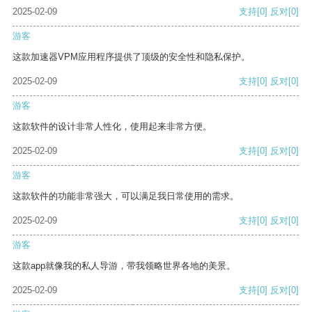
2025-02-09
支持
[0]
反对
[0]
游客
这款加速器VPM应用程序提供了顶级的安全性和隐私保护。
2025-02-09
支持
[0]
反对
[0]
游客
这款软件的设计非常人性化，使用起来非常方便。
2025-02-09
支持
[0]
反对
[0]
游客
这款软件的功能非常强大，可以满足我日常使用的需求。
2025-02-09
支持
[0]
反对
[0]
游客
这款app就像我的私人导游，带我领略世界各地的美景。
2025-02-09
支持
[0]
反对
[0]