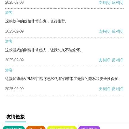
2025-02-09
支持
[0]
反对
[0]
游客
这款软件的价格非常实惠，值得推荐。
2025-02-09
支持
[0]
反对
[0]
游客
这款游戏的剧情非常感人，让我久久不能忘怀。
2025-02-09
支持
[0]
反对
[0]
游客
这款加速器VPM应用程序已经为我们带来了无限的隐私和安全性保护。
2025-02-09
支持
[0]
反对
[0]
友情链接