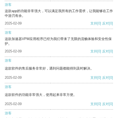
游客
这款app的功能非常强大，可以满足我所有的工作需求，让我能够在工作
中游刃有余。
2025-02-09
支持
[0]
反对
[0]
游客
这款加速器VPM应用程序已经为我们带来了无限的流畅体验和安全性保
护。
2025-02-09
支持
[0]
反对
[0]
游客
这款软件的售后服务非常好，遇到问题都能得到及时解决。
2025-02-09
支持
[0]
反对
[0]
游客
这款软件的功能非常强大，使用起来非常方便。
2025-02-09
支持
[0]
反对
[0]
游客