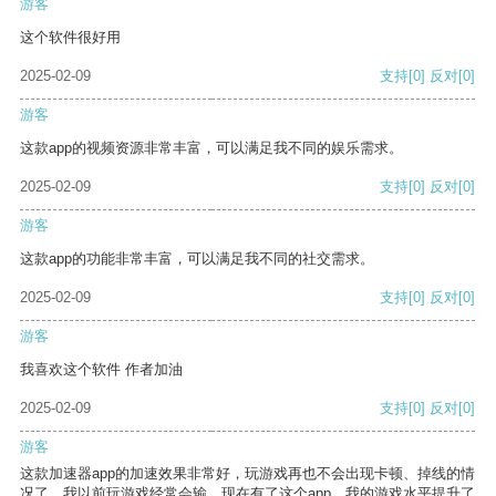
游客
这个软件很好用
2025-02-09
支持
[0]
反对
[0]
游客
这款app的视频资源非常丰富，可以满足我不同的娱乐需求。
2025-02-09
支持
[0]
反对
[0]
游客
这款app的功能非常丰富，可以满足我不同的社交需求。
2025-02-09
支持
[0]
反对
[0]
游客
我喜欢这个软件 作者加油
2025-02-09
支持
[0]
反对
[0]
游客
这款加速器app的加速效果非常好，玩游戏再也不会出现卡顿、掉线的情
况了。我以前玩游戏经常会输，现在有了这个app，我的游戏水平提升了