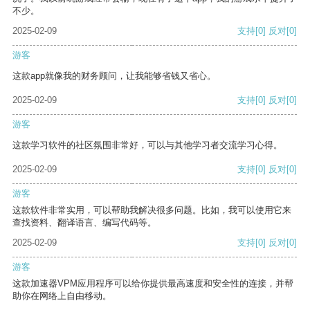
不少。
2025-02-09
支持
[0]
反对
[0]
游客
这款app就像我的财务顾问，让我能够省钱又省心。
2025-02-09
支持
[0]
反对
[0]
游客
这款学习软件的社区氛围非常好，可以与其他学习者交流学习心得。
2025-02-09
支持
[0]
反对
[0]
游客
这款软件非常实用，可以帮助我解决很多问题。比如，我可以使用它来
查找资料、翻译语言、编写代码等。
2025-02-09
支持
[0]
反对
[0]
游客
这款加速器VPM应用程序可以给你提供最高速度和安全性的连接，并帮
助你在网络上自由移动。