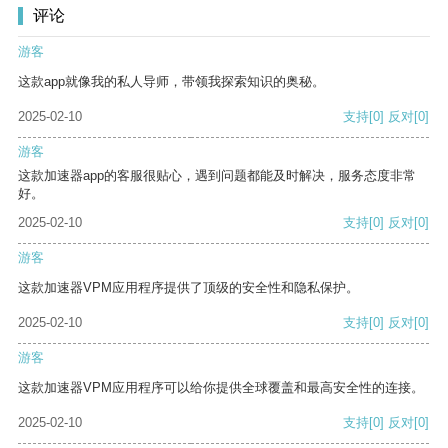
评论
游客
这款app就像我的私人导师，带领我探索知识的奥秘。
2025-02-10
支持
[0]
反对
[0]
游客
这款加速器app的客服很贴心，遇到问题都能及时解决，服务态度非常
好。
2025-02-10
支持
[0]
反对
[0]
游客
这款加速器VPM应用程序提供了顶级的安全性和隐私保护。
2025-02-10
支持
[0]
反对
[0]
游客
这款加速器VPM应用程序可以给你提供全球覆盖和最高安全性的连接。
2025-02-10
支持
[0]
反对
[0]