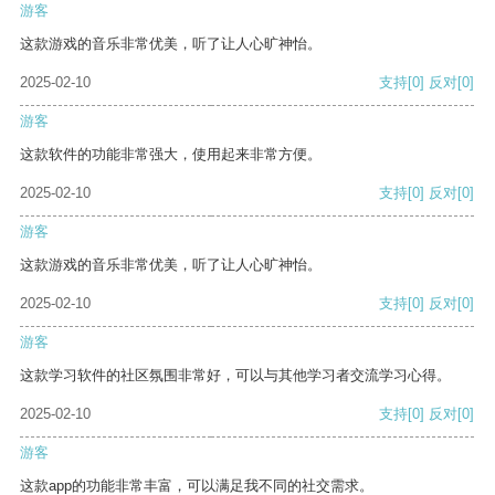
游客
这款游戏的音乐非常优美，听了让人心旷神怡。
2025-02-10
支持
[0]
反对
[0]
游客
这款软件的功能非常强大，使用起来非常方便。
2025-02-10
支持
[0]
反对
[0]
游客
这款游戏的音乐非常优美，听了让人心旷神怡。
2025-02-10
支持
[0]
反对
[0]
游客
这款学习软件的社区氛围非常好，可以与其他学习者交流学习心得。
2025-02-10
支持
[0]
反对
[0]
游客
这款app的功能非常丰富，可以满足我不同的社交需求。