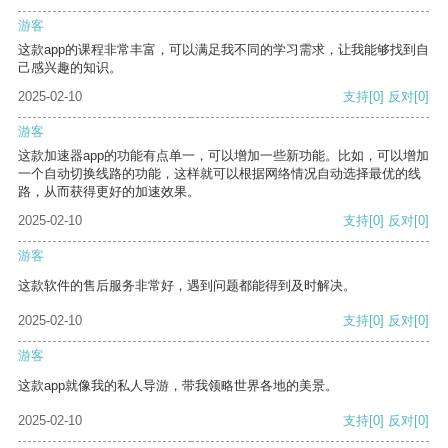
游客
这款app的课程非常丰富，可以满足我不同的学习需求，让我能够找到自
己感兴趣的知识。
2025-02-10
支持
[0]
反对
[0]
游客
这款加速器app的功能有点单一，可以增加一些新功能。比如，可以增加
一个自动切换线路的功能，这样就可以根据网络情况自动选择最优的线
路，从而获得更好的加速效果。
2025-02-10
支持
[0]
反对
[0]
游客
这款软件的售后服务非常好，遇到问题都能得到及时解决。
2025-02-10
支持
[0]
反对
[0]
游客
这款app就像我的私人导游，带我领略世界各地的美景。
2025-02-10
支持
[0]
反对
[0]