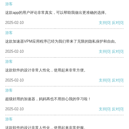
游客
这款app的用户评论非常真实，可以帮助我做出更准确的选择。
2025-02-10
支持
[0]
反对
[0]
游客
这款加速器VPM应用程序已经为我们带来了无限的隐私保护和自由。
2025-02-10
支持
[0]
反对
[0]
游客
这款软件的设计非常人性化，使用起来非常方便。
2025-02-10
支持
[0]
反对
[0]
游客
超级好用的加速器，妈妈再也不用担心我的学习啦！
2025-02-10
支持
[0]
反对
[0]
游客
这款软件的设计非常人性化，使用起来非常舒服。