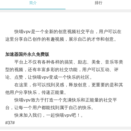
简介
排行
快喵vpv是一个全新的创意视频社交平台，用户可以在
这里分享自己创作的有趣视频，展示自己的才华和创意。
加速器国外永久免费版
平台上不仅有各种各样的搞笑、励志、美食、音乐等类
型的视频，还有丰富多彩的社交功能，用户可以互动、评
论、点赞，让快喵vpv变成一个快乐的社区。
在这里，你可以找到灵感，释放创意，更重要的是和其
他用户分享快乐，传递正能量。
快喵vpv致力于打造一个充满快乐和正能量的社交平
台，让每一个用户都能找到属于自己的快乐。
快来加入我们，一起快喵vpv吧！。
#37#