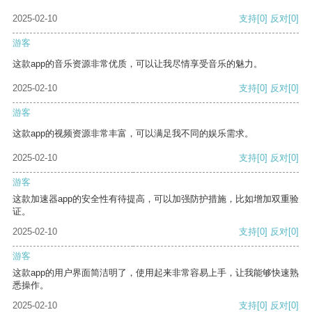
2025-02-10
支持
[0]
反对
[0]
游客
这款app的音乐资源非常优质，可以让我尽情享受音乐的魅力。
2025-02-10
支持
[0]
反对
[0]
游客
这款app的视频资源非常丰富，可以满足我不同的娱乐需求。
2025-02-10
支持
[0]
反对
[0]
游客
这款加速器app的安全性有待提高，可以加强防护措施，比如增加双重验
证。
2025-02-10
支持
[0]
反对
[0]
游客
这款app的用户界面简洁明了，使用起来非常容易上手，让我能够快速熟
悉操作。
2025-02-10
支持
[0]
反对
[0]