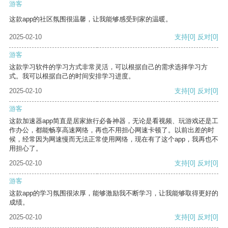
游客
这款app的社区氛围很温馨，让我能够感受到家的温暖。
2025-02-10
支持
[0]
反对
[0]
游客
这款学习软件的学习方式非常灵活，可以根据自己的需求选择学习方
式。我可以根据自己的时间安排学习进度。
2025-02-10
支持
[0]
反对
[0]
游客
这款加速器app简直是居家旅行必备神器，无论是看视频、玩游戏还是工
作办公，都能畅享高速网络，再也不用担心网速卡顿了。以前出差的时
候，经常因为网速慢而无法正常使用网络，现在有了这个app，我再也不
用担心了。
2025-02-10
支持
[0]
反对
[0]
游客
这款app的学习氛围很浓厚，能够激励我不断学习，让我能够取得更好的
成绩。
2025-02-10
支持
[0]
反对
[0]