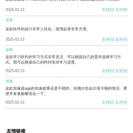
2025-02-13
支持
[0]
反对
[0]
游客
这款软件的设计非常人性化，使用起来非常方便。
2025-02-13
支持
[0]
反对
[0]
游客
这款学习软件的学习方式非常灵活，可以根据自己的需求选择学习方
式。我可以根据自己的时间安排学习进度。
2025-02-13
支持
[0]
反对
[0]
游客
这款加速器app的加速效果还是不错的，但偶尔也会出现卡顿的情况，希
望开发者能够优化一下。
2025-02-13
支持
[0]
反对
[0]
友情链接