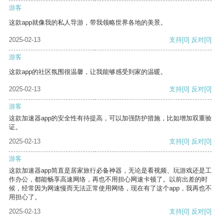
游客
这款app就像我的私人导游，带我领略世界各地的美景。
2025-02-13
支持
[0]
反对
[0]
游客
这款app的社区氛围很温馨，让我能够感受到家的温暖。
2025-02-13
支持
[0]
反对
[0]
游客
这款加速器app的安全性有待提高，可以加强防护措施，比如增加双重验
证。
2025-02-13
支持
[0]
反对
[0]
游客
这款加速器app简直是居家旅行必备神器，无论是看视频、玩游戏还是工
作办公，都能畅享高速网络，再也不用担心网速卡顿了。以前出差的时
候，经常因为网速慢而无法正常使用网络，现在有了这个app，我再也不
用担心了。
2025-02-13
支持
[0]
反对
[0]