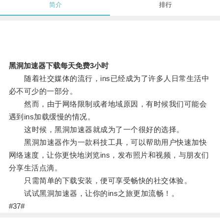
简介
排行
黑洞加速器下载每天免费3小时
随着社交媒体的流行，ins已经成为了许多人日常生活中
必不可少的一部分。
然而，由于网络限制或者地域原因，有时候我们可能会
遇到ins加载缓慢的情况。
这时候，黑洞加速器就成为了一个很好的选择。
黑洞加速器作为一款科技工具，可以帮助用户快速加快
网络速度，让你更快地浏览ins，发布照片和视频，与朋友们
分享生活点滴。
只需简单的下载安装，便可享受畅快的社交体验。
试试黑洞加速器，让你的ins之旅更加流畅！。
#37#