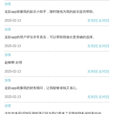
游客
这款app就像我的娱乐小助手，随时随地为我的娱乐提供帮助。
2025-02-13
支持
[0]
反对
[0]
游客
这款app的用户评论非常真实，可以帮助我做出更准确的选择。
2025-02-13
支持
[0]
反对
[0]
游客
超棒啊 好用
2025-02-13
支持
[0]
反对
[0]
游客
这款app就像我的财务顾问，让我能够省钱又省心。
2025-02-13
支持
[0]
反对
[0]
游客
这款加速器VPM应用程序已经为我们带来了无限的隐私保护和自由。