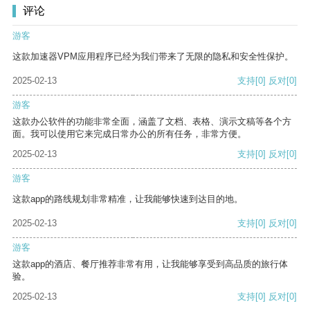
评论
游客
这款加速器VPM应用程序已经为我们带来了无限的隐私和安全性保护。
2025-02-13
支持
[0]
反对
[0]
游客
这款办公软件的功能非常全面，涵盖了文档、表格、演示文稿等各个方
面。我可以使用它来完成日常办公的所有任务，非常方便。
2025-02-13
支持
[0]
反对
[0]
游客
这款app的路线规划非常精准，让我能够快速到达目的地。
2025-02-13
支持
[0]
反对
[0]
游客
这款app的酒店、餐厅推荐非常有用，让我能够享受到高品质的旅行体
验。
2025-02-13
支持
[0]
反对
[0]