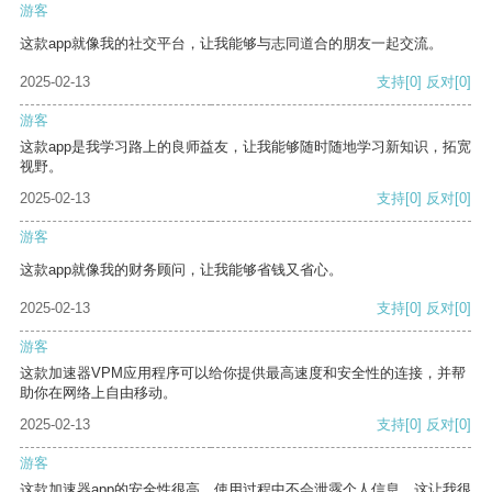
游客
这款app就像我的社交平台，让我能够与志同道合的朋友一起交流。
2025-02-13
支持
[0]
反对
[0]
游客
这款app是我学习路上的良师益友，让我能够随时随地学习新知识，拓宽
视野。
2025-02-13
支持
[0]
反对
[0]
游客
这款app就像我的财务顾问，让我能够省钱又省心。
2025-02-13
支持
[0]
反对
[0]
游客
这款加速器VPM应用程序可以给你提供最高速度和安全性的连接，并帮
助你在网络上自由移动。
2025-02-13
支持
[0]
反对
[0]
游客
这款加速器app的安全性很高，使用过程中不会泄露个人信息，这让我很