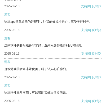
2025-02-13
支持
[0]
反对
[0]
游客
这款app是我娱乐的好帮手，让我能够放松身心，享受美好时光。
2025-02-13
支持
[0]
反对
[0]
游客
这款软件的售后服务非常好，遇到问题都能得到及时解决。
2025-02-13
支持
[0]
反对
[0]
游客
这款游戏的音乐非常优美，听了让人心旷神怡。
2025-02-13
支持
[0]
反对
[0]
游客
这款软件非常实用，可以帮助我解决很多问题。
2025-02-13
支持
[0]
反对
[0]