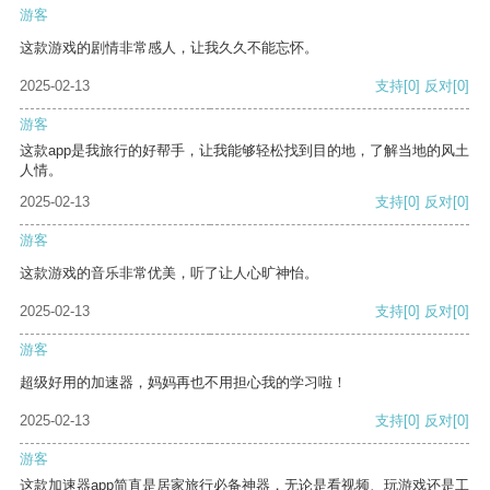
游客
这款游戏的剧情非常感人，让我久久不能忘怀。
2025-02-13
支持
[0]
反对
[0]
游客
这款app是我旅行的好帮手，让我能够轻松找到目的地，了解当地的风土
人情。
2025-02-13
支持
[0]
反对
[0]
游客
这款游戏的音乐非常优美，听了让人心旷神怡。
2025-02-13
支持
[0]
反对
[0]
游客
超级好用的加速器，妈妈再也不用担心我的学习啦！
2025-02-13
支持
[0]
反对
[0]
游客
这款加速器app简直是居家旅行必备神器，无论是看视频、玩游戏还是工