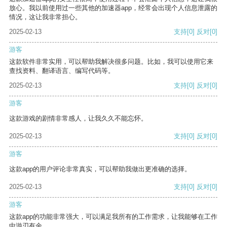
放心。我以前使用过一些其他的加速器app，经常会出现个人信息泄露的
情况，这让我非常担心。
2025-02-13
支持
[0]
反对
[0]
游客
这款软件非常实用，可以帮助我解决很多问题。比如，我可以使用它来
查找资料、翻译语言、编写代码等。
2025-02-13
支持
[0]
反对
[0]
游客
这款游戏的剧情非常感人，让我久久不能忘怀。
2025-02-13
支持
[0]
反对
[0]
游客
这款app的用户评论非常真实，可以帮助我做出更准确的选择。
2025-02-13
支持
[0]
反对
[0]
游客
这款app的功能非常强大，可以满足我所有的工作需求，让我能够在工作
中游刃有余。