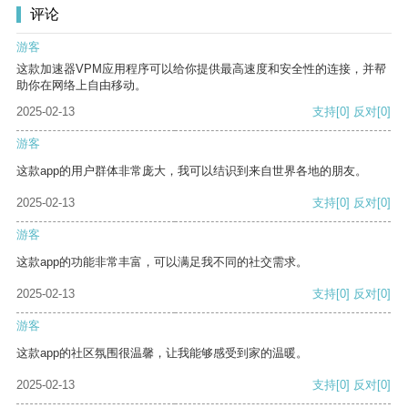
评论
游客
这款加速器VPM应用程序可以给你提供最高速度和安全性的连接，并帮
助你在网络上自由移动。
2025-02-13
支持
[0]
反对
[0]
游客
这款app的用户群体非常庞大，我可以结识到来自世界各地的朋友。
2025-02-13
支持
[0]
反对
[0]
游客
这款app的功能非常丰富，可以满足我不同的社交需求。
2025-02-13
支持
[0]
反对
[0]
游客
这款app的社区氛围很温馨，让我能够感受到家的温暖。
2025-02-13
支持
[0]
反对
[0]