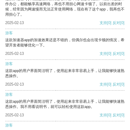
作办公，都能畅享高速网络，再也不用担心网速卡顿了。以前出差的时
候，经常因为网速慢而无法正常使用网络，现在有了这个app，我再也不
用担心了。
2025-02-13
支持
[0]
反对
[0]
游客
这款加速器app的加速效果还是不错的，但偶尔也会出现卡顿的情况，希
望开发者能够优化一下。
2025-02-13
支持
[0]
反对
[0]
游客
这款app的用户界面简洁明了，使用起来非常容易上手，让我能够快速熟
悉操作。
2025-02-13
支持
[0]
反对
[0]
游客
这款app的用户界面简洁明了，使用起来非常容易上手，让我能够快速熟
悉操作。我不用看说明书，就可以轻松使用这款app。
2025-02-13
支持
[0]
反对
[0]
游客