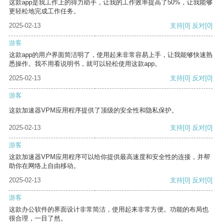
这款app是我工作上的得力助手，让我的工作效率提高了50%，让我能够
更轻松地完成工作任务。
2025-02-13
支持
[0]
反对
[0]
游客
这款app的用户界面简洁明了，使用起来非常容易上手，让我能够快速熟
悉操作。我不用看说明书，就可以轻松使用这款app。
2025-02-13
支持
[0]
反对
[0]
游客
这款加速器VPM应用程序提供了顶级的安全性和隐私保护。
2025-02-13
支持
[0]
反对
[0]
游客
这款加速器VPM应用程序可以给你提供最高速度和安全性的连接，并帮
助你在网络上自由移动。
2025-02-13
支持
[0]
反对
[0]
游客
这款办公软件的界面设计非常简洁，使用起来非常方便。功能的布局也
很合理，一目了然。