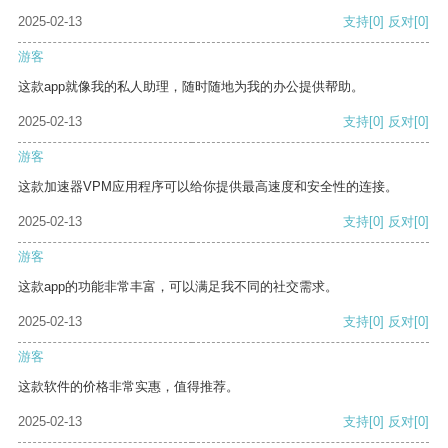
2025-02-13
支持
[0]
反对
[0]
游客
这款app就像我的私人助理，随时随地为我的办公提供帮助。
2025-02-13
支持
[0]
反对
[0]
游客
这款加速器VPM应用程序可以给你提供最高速度和安全性的连接。
2025-02-13
支持
[0]
反对
[0]
游客
这款app的功能非常丰富，可以满足我不同的社交需求。
2025-02-13
支持
[0]
反对
[0]
游客
这款软件的价格非常实惠，值得推荐。
2025-02-13
支持
[0]
反对
[0]