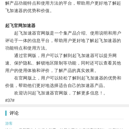
解产品功能特点和使用方法的平台，帮助用户更好地了解起
飞加速器的优势和价值。
起飞官网加速器
起飞加速器官网版是一个集产品介绍、使用说明和用户
评论于一体的信息平台，帮助用户更好地了解起飞加速器的
功能特点和使用方法。
通过官网版，用户可以了解到起飞加速器可以提升网
速、保护隐私、解锁地区限制等功能，同时还可以查看其他
用户的使用体验和评价，了解产品的真实效果。
在官网版上，用户可以轻松了解到起飞加速器的优势和
价值，帮助他们更好地选择适合自己的加速器产品。
欢迎访问起飞加速器官网版，了解更多信息！。
#37#
评论
游客