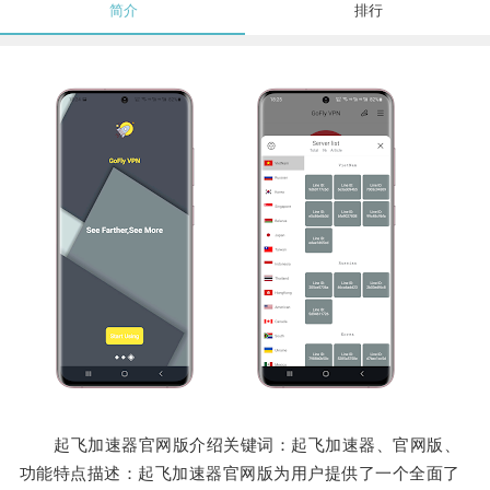
简介
排行
起飞加速器官网版介绍关键词：起飞加速器、官网版、
功能特点描述：起飞加速器官网版为用户提供了一个全面了