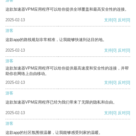
游客
这款加速器VPM应用程序可以给你提供全球覆盖和最高安全性的连接。
2025-02-13
支持
[0]
反对
[0]
游客
这款app的路线规划非常精准，让我能够快速到达目的地。
2025-02-13
支持
[0]
反对
[0]
游客
这款加速器VPM应用程序可以给你提供最高速度和安全性的连接，并帮
助你在网络上自由移动。
2025-02-13
支持
[0]
反对
[0]
游客
这款加速器VPM应用程序已经为我们带来了无限的隐私和自由。
2025-02-13
支持
[0]
反对
[0]
游客
这款app的社区氛围很温馨，让我能够感受到家的温暖。