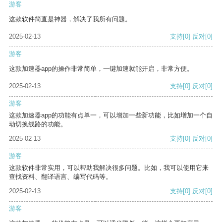
游客
这款软件简直是神器，解决了我所有问题。
2025-02-13
支持
[0]
反对
[0]
游客
这款加速器app的操作非常简单，一键加速就能开启，非常方便。
2025-02-13
支持
[0]
反对
[0]
游客
这款加速器app的功能有点单一，可以增加一些新功能，比如增加一个自
动切换线路的功能。
2025-02-13
支持
[0]
反对
[0]
游客
这款软件非常实用，可以帮助我解决很多问题。比如，我可以使用它来
查找资料、翻译语言、编写代码等。
2025-02-13
支持
[0]
反对
[0]
游客