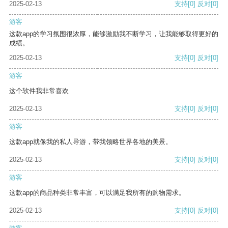
2025-02-13
支持
[0]
反对
[0]
游客
这款app的学习氛围很浓厚，能够激励我不断学习，让我能够取得更好的
成绩。
2025-02-13
支持
[0]
反对
[0]
游客
这个软件我非常喜欢
2025-02-13
支持
[0]
反对
[0]
游客
这款app就像我的私人导游，带我领略世界各地的美景。
2025-02-13
支持
[0]
反对
[0]
游客
这款app的商品种类非常丰富，可以满足我所有的购物需求。
2025-02-13
支持
[0]
反对
[0]