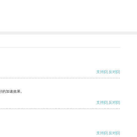
支持
[0]
反对
[0]
好的加速效果。
支持
[0]
反对
[0]
支持
[0]
反对
[0]