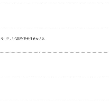
非常生动，让我能够轻松理解知识点。