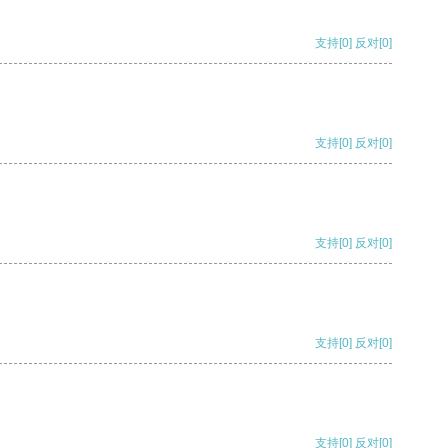
支持
[0]
反对
[0]
支持
[0]
反对
[0]
支持
[0]
反对
[0]
支持
[0]
反对
[0]
支持
[0]
反对
[0]