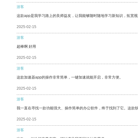
游客
这款app是我学习路上的良师益友，让我能够随时随地学习新知识，拓宽视
2025-02-15
游客
超棒啊 好用
2025-02-15
游客
这款加速器app的操作非常简单，一键加速就能开启，非常方便。
2025-02-15
游客
我一直在寻找一款功能强大、操作简单的办公软件，终于找到了它。这款
2025-02-15
游客