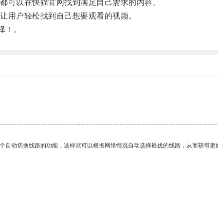
都可以在快猫官网找到满足自己需求的内容。
让用户轻松找到自己想要观看的视频。
择！。
一个自动切换线路的功能，这样就可以根据网络情况自动选择最优的线路，从而获得更