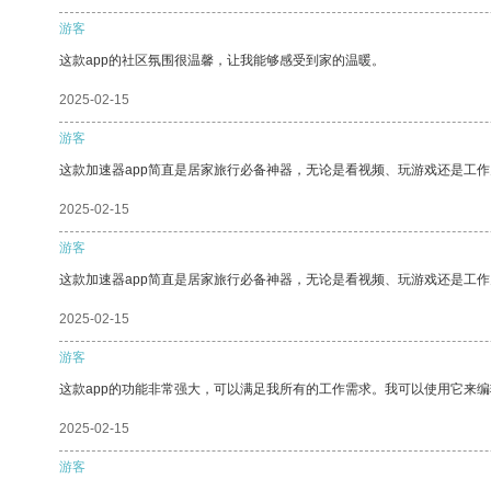
游客
这款app的社区氛围很温馨，让我能够感受到家的温暖。
2025-02-15
游客
这款加速器app简直是居家旅行必备神器，无论是看视频、玩游戏还是工
2025-02-15
游客
这款加速器app简直是居家旅行必备神器，无论是看视频、玩游戏还是工
2025-02-15
游客
这款app的功能非常强大，可以满足我所有的工作需求。我可以使用它来
2025-02-15
游客