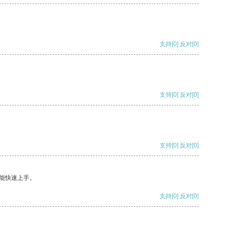
支持
[0]
反对
[0]
支持
[0]
反对
[0]
支持
[0]
反对
[0]
能快速上手。
支持
[0]
反对
[0]