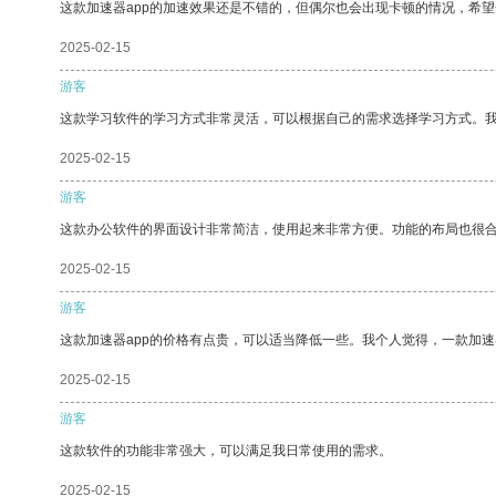
这款加速器app的加速效果还是不错的，但偶尔也会出现卡顿的情况，希
2025-02-15
游客
这款学习软件的学习方式非常灵活，可以根据自己的需求选择学习方式。
2025-02-15
游客
这款办公软件的界面设计非常简洁，使用起来非常方便。功能的布局也很
2025-02-15
游客
这款加速器app的价格有点贵，可以适当降低一些。我个人觉得，一款加速
2025-02-15
游客
这款软件的功能非常强大，可以满足我日常使用的需求。
2025-02-15