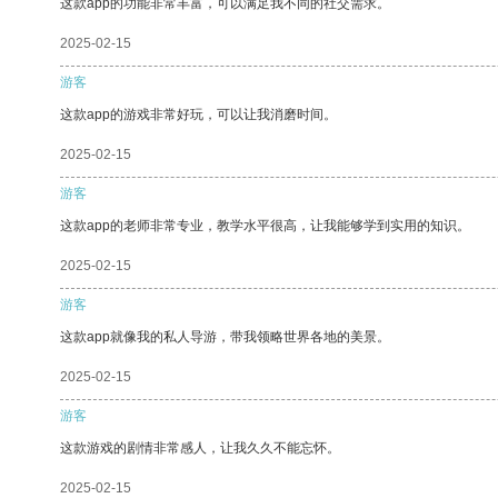
这款app的功能非常丰富，可以满足我不同的社交需求。
2025-02-15
游客
这款app的游戏非常好玩，可以让我消磨时间。
2025-02-15
游客
这款app的老师非常专业，教学水平很高，让我能够学到实用的知识。
2025-02-15
游客
这款app就像我的私人导游，带我领略世界各地的美景。
2025-02-15
游客
这款游戏的剧情非常感人，让我久久不能忘怀。
2025-02-15