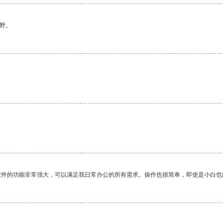
野。
软件的功能非常强大，可以满足我日常办公的所有需求。操作也很简单，即使是小白也