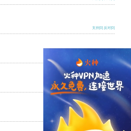
支持
[0]
反对
[0]
支持
[0]
反对
[0]
支持
[0]
反对
[0]
支持
[0]
反对
[0]