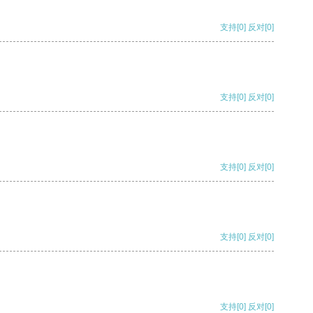
支持
[0]
反对
[0]
支持
[0]
反对
[0]
支持
[0]
反对
[0]
支持
[0]
反对
[0]
支持
[0]
反对
[0]