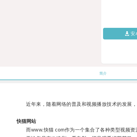
安
简介
近年来，随着网络的普及和视频播放技术的发展，
快猫网站
而www.快猫 com作为一个集合了各种类型视频