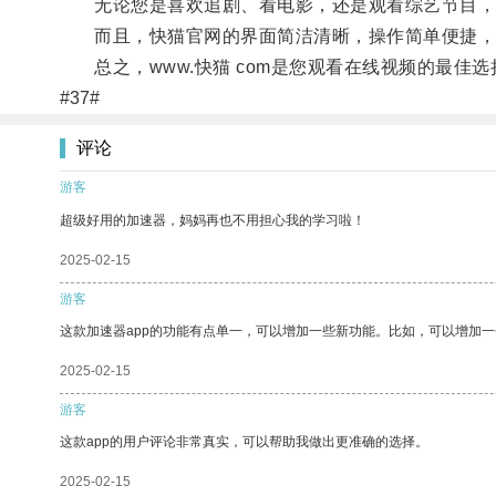
无论您是喜欢追剧、看电影，还是观看综艺节目，
而且，快猫官网的界面简洁清晰，操作简单便捷，
总之，www.快猫 com是您观看在线视频的最佳选
#37#
评论
游客
超级好用的加速器，妈妈再也不用担心我的学习啦！
2025-02-15
游客
这款加速器app的功能有点单一，可以增加一些新功能。比如，可以增加
2025-02-15
游客
这款app的用户评论非常真实，可以帮助我做出更准确的选择。
2025-02-15