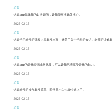
游客
这款app就像我的财务顾问，让我能够省钱又省心。
2025-02-15
游客
这款学习软件的课程内容非常丰富，涵盖了各个学科的知识。老师的讲解
2025-02-15
游客
这款app的音乐资源非常优质，可以让我尽情享受音乐的魅力。
2025-02-15
游客
这款软件的操作非常简单，即使是小白也能快速上手。
2025-02-15
游客