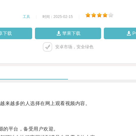
工具
|
时间：2025-02-15
|
卓下载
苹果下载
安卓市场，安全绿色
越来越多的人选择在网上观看视频内容。
资源的平台，备受用户欢迎。