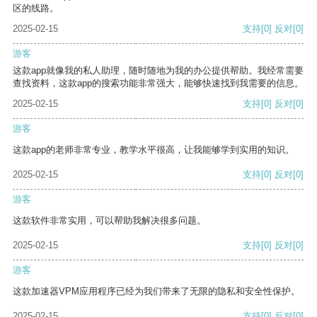
区的线路。
2025-02-15
支持
[0]
反对
[0]
游客
这款app就像我的私人助理，随时随地为我的办公提供帮助。我经常需要
查找资料，这款app的搜索功能非常强大，能够快速找到我需要的信息。
2025-02-15
支持
[0]
反对
[0]
游客
这款app的老师非常专业，教学水平很高，让我能够学到实用的知识。
2025-02-15
支持
[0]
反对
[0]
游客
这款软件非常实用，可以帮助我解决很多问题。
2025-02-15
支持
[0]
反对
[0]
游客
这款加速器VPM应用程序已经为我们带来了无限的隐私和安全性保护。
2025-02-15
支持
[0]
反对
[0]