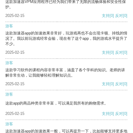
这款加速器VPM应用程序已经为我们带来了无限的流畅体验和安全性保
护。
2025-02-15
支持
[0]
反对
[0]
游客
这款加速器app的加速效果非常好，玩游戏再也不会出现卡顿、掉线的情
况了。我以前玩游戏经常会输，现在有了这个app，我的游戏水平提升了
不少。
2025-02-15
支持
[0]
反对
[0]
游客
这款学习软件的课程内容非常丰富，涵盖了各个学科的知识。老师的讲
解非常生动，让我能够轻松理解知识点。
2025-02-15
支持
[0]
反对
[0]
游客
这款app的商品种类非常丰富，可以满足我所有的购物需求。
2025-02-15
支持
[0]
反对
[0]
游客
这款加速器app的加速效果一般，可以再提升一下，比如能够支持更多地