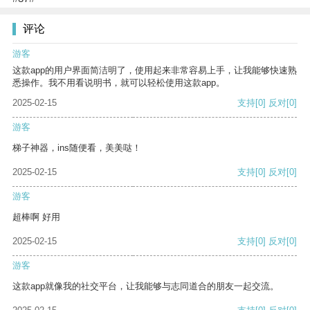
评论
游客
这款app的用户界面简洁明了，使用起来非常容易上手，让我能够快速熟
悉操作。我不用看说明书，就可以轻松使用这款app。
2025-02-15
支持
[0]
反对
[0]
游客
梯子神器，ins随便看，美美哒！
2025-02-15
支持
[0]
反对
[0]
游客
超棒啊 好用
2025-02-15
支持
[0]
反对
[0]
游客
这款app就像我的社交平台，让我能够与志同道合的朋友一起交流。