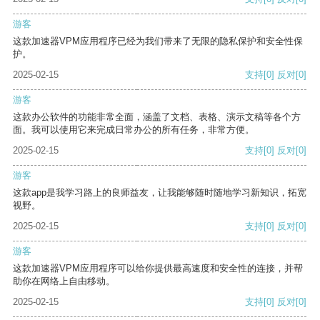
游客
这款加速器VPM应用程序已经为我们带来了无限的隐私保护和安全性保
护。
2025-02-15
支持
[0]
反对
[0]
游客
这款办公软件的功能非常全面，涵盖了文档、表格、演示文稿等各个方
面。我可以使用它来完成日常办公的所有任务，非常方便。
2025-02-15
支持
[0]
反对
[0]
游客
这款app是我学习路上的良师益友，让我能够随时随地学习新知识，拓宽
视野。
2025-02-15
支持
[0]
反对
[0]
游客
这款加速器VPM应用程序可以给你提供最高速度和安全性的连接，并帮
助你在网络上自由移动。
2025-02-15
支持
[0]
反对
[0]