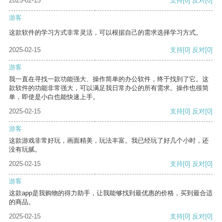
2025-02-15
支持
[0]
反对
[0]
游客
这款软件的学习方式非常灵活，可以根据自己的需求选择学习方式。
2025-02-15
支持
[0]
反对
[0]
游客
我一直在寻找一款功能强大、操作简单的办公软件，终于找到了它。这
款软件的功能非常强大，可以满足我日常办公的所有需求。操作也很简
单，即使是小白也能快速上手。
2025-02-15
支持
[0]
反对
[0]
游客
这款游戏非常好玩，画面精美，玩法丰富。我已经玩了好几个小时，还
没有玩腻。
2025-02-15
支持
[0]
反对
[0]
游客
这款app是我购物的得力助手，让我能够找到最优惠的价格，买到最合适
的商品。
2025-02-15
支持
[0]
反对
[0]