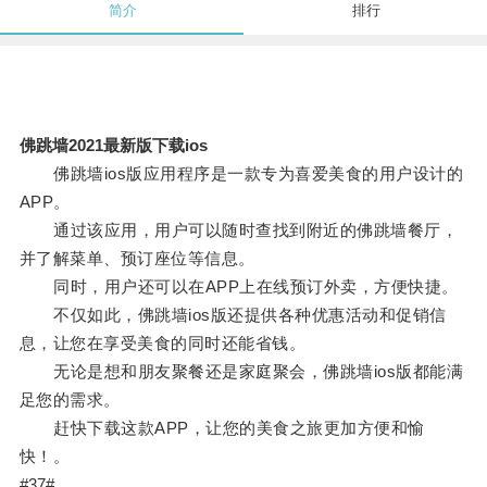
简介
排行
佛跳墙2021最新版下载ios
佛跳墙ios版应用程序是一款专为喜爱美食的用户设计的
APP。
通过该应用，用户可以随时查找到附近的佛跳墙餐厅，
并了解菜单、预订座位等信息。
同时，用户还可以在APP上在线预订外卖，方便快捷。
不仅如此，佛跳墙ios版还提供各种优惠活动和促销信
息，让您在享受美食的同时还能省钱。
无论是想和朋友聚餐还是家庭聚会，佛跳墙ios版都能满
足您的需求。
赶快下载这款APP，让您的美食之旅更加方便和愉
快！。
#37#