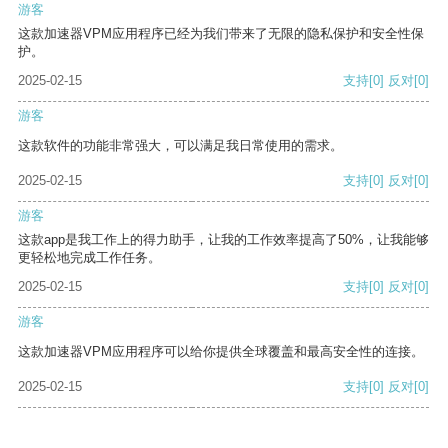
游客
这款加速器VPM应用程序已经为我们带来了无限的隐私保护和安全性保
护。
2025-02-15
支持
[0]
反对
[0]
游客
这款软件的功能非常强大，可以满足我日常使用的需求。
2025-02-15
支持
[0]
反对
[0]
游客
这款app是我工作上的得力助手，让我的工作效率提高了50%，让我能够
更轻松地完成工作任务。
2025-02-15
支持
[0]
反对
[0]
游客
这款加速器VPM应用程序可以给你提供全球覆盖和最高安全性的连接。
2025-02-15
支持
[0]
反对
[0]