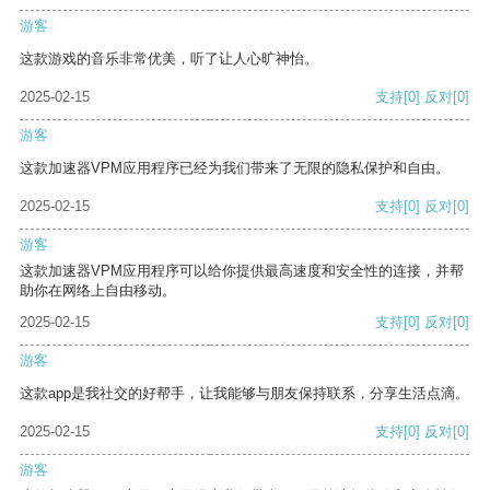
游客
这款游戏的音乐非常优美，听了让人心旷神怡。
2025-02-15
支持
[0]
反对
[0]
游客
这款加速器VPM应用程序已经为我们带来了无限的隐私保护和自由。
2025-02-15
支持
[0]
反对
[0]
游客
这款加速器VPM应用程序可以给你提供最高速度和安全性的连接，并帮
助你在网络上自由移动。
2025-02-15
支持
[0]
反对
[0]
游客
这款app是我社交的好帮手，让我能够与朋友保持联系，分享生活点滴。
2025-02-15
支持
[0]
反对
[0]
游客