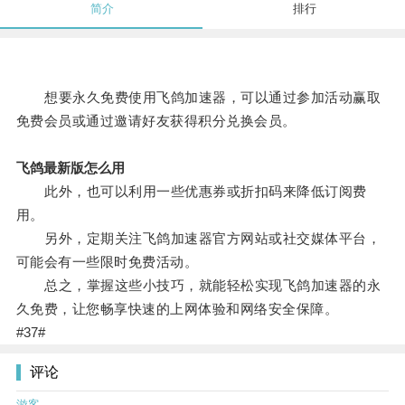
简介
排行
想要永久免费使用飞鸽加速器，可以通过参加活动赢取
免费会员或通过邀请好友获得积分兑换会员。
飞鸽最新版怎么用
此外，也可以利用一些优惠券或折扣码来降低订阅费
用。
另外，定期关注飞鸽加速器官方网站或社交媒体平台，
可能会有一些限时免费活动。
总之，掌握这些小技巧，就能轻松实现飞鸽加速器的永
久免费，让您畅享快速的上网体验和网络安全保障。
#37#
评论
游客