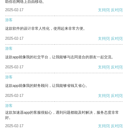
助你在网络上自由移动。
2025-02-17
支持
[0]
反对
[0]
游客
这款软件的设计非常人性化，使用起来非常方便。
2025-02-17
支持
[0]
反对
[0]
游客
这款app就像我的社交平台，让我能够与志同道合的朋友一起交流。
2025-02-17
支持
[0]
反对
[0]
游客
这款app就像我的财务顾问，让我能够省钱又省心。
2025-02-17
支持
[0]
反对
[0]
游客
这款加速器app的客服很贴心，遇到问题都能及时解决，服务态度非常
好。
2025-02-17
支持
[0]
反对
[0]