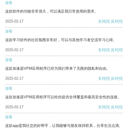
游客
这款软件的功能非常强大，可以满足我日常使用的需求。
2025-02-17
支持
[0]
反对
[0]
游客
这款学习软件的社区氛围非常好，可以与其他学习者交流学习心得。
2025-02-17
支持
[0]
反对
[0]
游客
这款加速器VPM应用程序已经为我们带来了无限的隐私和自由。
2025-02-17
支持
[0]
反对
[0]
游客
这款加速器VPM应用程序可以给你提供全球覆盖和最高安全性的连接。
2025-02-17
支持
[0]
反对
[0]
游客
这款app是我社交的好帮手，让我能够与朋友保持联系，分享生活点滴。