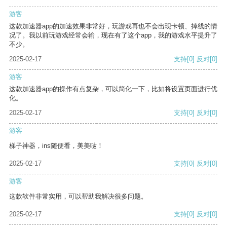
游客
这款加速器app的加速效果非常好，玩游戏再也不会出现卡顿、掉线的情
况了。我以前玩游戏经常会输，现在有了这个app，我的游戏水平提升了
不少。
2025-02-17
支持
[0]
反对
[0]
游客
这款加速器app的操作有点复杂，可以简化一下，比如将设置页面进行优
化。
2025-02-17
支持
[0]
反对
[0]
游客
梯子神器，ins随便看，美美哒！
2025-02-17
支持
[0]
反对
[0]
游客
这款软件非常实用，可以帮助我解决很多问题。
2025-02-17
支持
[0]
反对
[0]