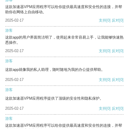
这款加速器VPM应用程序可以给你提供最高速度和安全性的连接，并帮
助你在网络上自由移动。
2025-02-17
支持
[0]
反对
[0]
游客
这款app的用户界面简洁明了，使用起来非常容易上手，让我能够快速熟
悉操作。
2025-02-17
支持
[0]
反对
[0]
游客
这款app就像我的私人助理，随时随地为我的办公提供帮助。
2025-02-17
支持
[0]
反对
[0]
游客
这款加速器VPM应用程序提供了顶级的安全性和隐私保护。
2025-02-17
支持
[0]
反对
[0]
游客
这款加速器VPM应用程序可以给你提供最高速度和安全性的连接，并帮