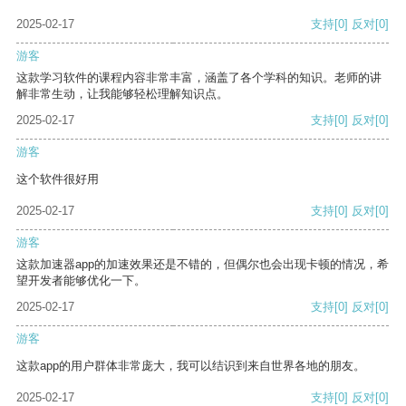
2025-02-17
支持
[0]
反对
[0]
游客
这款学习软件的课程内容非常丰富，涵盖了各个学科的知识。老师的讲
解非常生动，让我能够轻松理解知识点。
2025-02-17
支持
[0]
反对
[0]
游客
这个软件很好用
2025-02-17
支持
[0]
反对
[0]
游客
这款加速器app的加速效果还是不错的，但偶尔也会出现卡顿的情况，希
望开发者能够优化一下。
2025-02-17
支持
[0]
反对
[0]
游客
这款app的用户群体非常庞大，我可以结识到来自世界各地的朋友。
2025-02-17
支持
[0]
反对
[0]