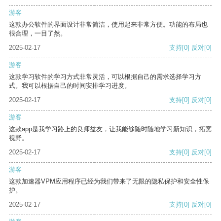
游客
这款办公软件的界面设计非常简洁，使用起来非常方便。功能的布局也
很合理，一目了然。
2025-02-17
支持
[0]
反对
[0]
游客
这款学习软件的学习方式非常灵活，可以根据自己的需求选择学习方
式。我可以根据自己的时间安排学习进度。
2025-02-17
支持
[0]
反对
[0]
游客
这款app是我学习路上的良师益友，让我能够随时随地学习新知识，拓宽
视野。
2025-02-17
支持
[0]
反对
[0]
游客
这款加速器VPM应用程序已经为我们带来了无限的隐私保护和安全性保
护。
2025-02-17
支持
[0]
反对
[0]