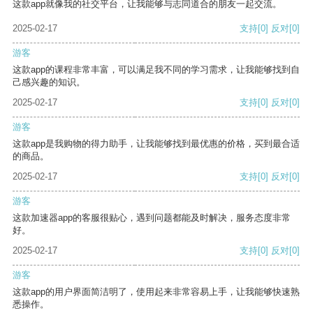
这款app就像我的社交平台，让我能够与志同道合的朋友一起交流。
2025-02-17
支持
[0]
反对
[0]
游客
这款app的课程非常丰富，可以满足我不同的学习需求，让我能够找到自
己感兴趣的知识。
2025-02-17
支持
[0]
反对
[0]
游客
这款app是我购物的得力助手，让我能够找到最优惠的价格，买到最合适
的商品。
2025-02-17
支持
[0]
反对
[0]
游客
这款加速器app的客服很贴心，遇到问题都能及时解决，服务态度非常
好。
2025-02-17
支持
[0]
反对
[0]
游客
这款app的用户界面简洁明了，使用起来非常容易上手，让我能够快速熟
悉操作。