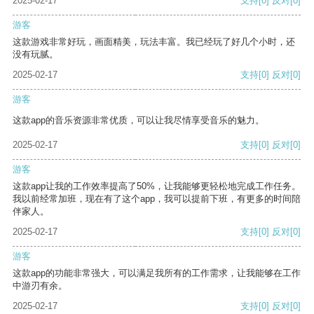
2025-02-17
支持
[0]
反对
[0]
游客
这款游戏非常好玩，画面精美，玩法丰富。我已经玩了好几个小时，还
没有玩腻。
2025-02-17
支持
[0]
反对
[0]
游客
这款app的音乐资源非常优质，可以让我尽情享受音乐的魅力。
2025-02-17
支持
[0]
反对
[0]
游客
这款app让我的工作效率提高了50%，让我能够更轻松地完成工作任务。
我以前经常加班，现在有了这个app，我可以提前下班，有更多的时间陪
伴家人。
2025-02-17
支持
[0]
反对
[0]
游客
这款app的功能非常强大，可以满足我所有的工作需求，让我能够在工作
中游刃有余。
2025-02-17
支持
[0]
反对
[0]