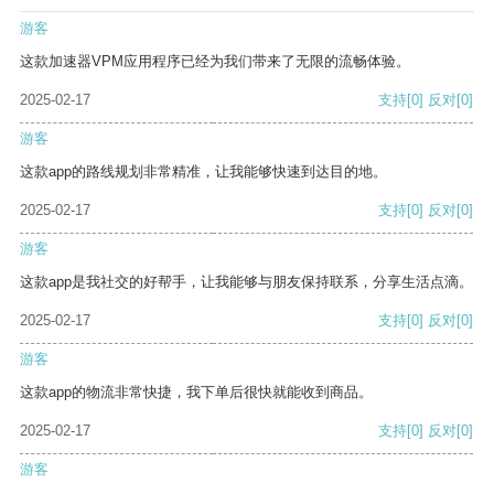
游客
这款加速器VPM应用程序已经为我们带来了无限的流畅体验。
2025-02-17
支持
[0]
反对
[0]
游客
这款app的路线规划非常精准，让我能够快速到达目的地。
2025-02-17
支持
[0]
反对
[0]
游客
这款app是我社交的好帮手，让我能够与朋友保持联系，分享生活点滴。
2025-02-17
支持
[0]
反对
[0]
游客
这款app的物流非常快捷，我下单后很快就能收到商品。
2025-02-17
支持
[0]
反对
[0]
游客