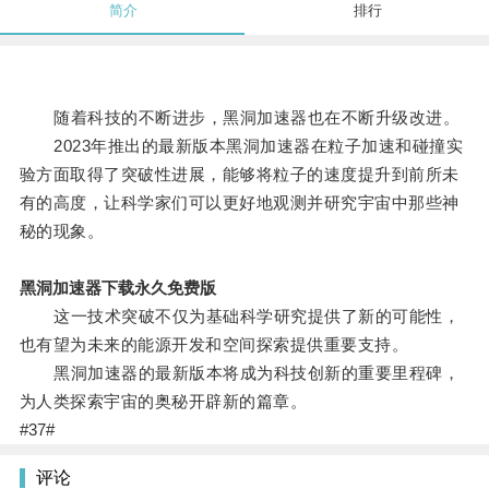
简介
排行
随着科技的不断进步，黑洞加速器也在不断升级改进。
2023年推出的最新版本黑洞加速器在粒子加速和碰撞实
验方面取得了突破性进展，能够将粒子的速度提升到前所未
有的高度，让科学家们可以更好地观测并研究宇宙中那些神
秘的现象。
黑洞加速器下载永久免费版
这一技术突破不仅为基础科学研究提供了新的可能性，
也有望为未来的能源开发和空间探索提供重要支持。
黑洞加速器的最新版本将成为科技创新的重要里程碑，
为人类探索宇宙的奥秘开辟新的篇章。
#37#
评论