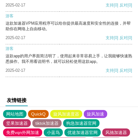
2025-02-17
支持
[0]
反对
[0]
游客
这款加速器VPM应用程序可以给你提供最高速度和安全性的连接，并帮
助你在网络上自由移动。
2025-02-17
支持
[0]
反对
[0]
游客
这款app的用户界面简洁明了，使用起来非常容易上手，让我能够快速熟
悉操作。我不用看说明书，就可以轻松使用这款app。
2025-02-17
支持
[0]
反对
[0]
友情链接
网站地图
QuickQ
旋风加速度器
旋风加速
坚果加速器
tiktok加速器
狗急加速器官网
免费vqn外网加速
小蓝鸟
优途加速器官网
风驰加速器