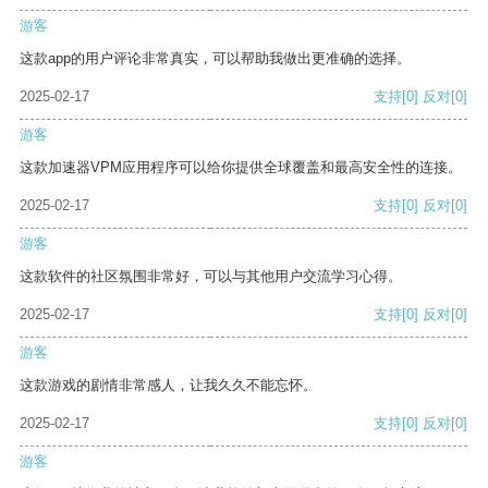
游客
这款app的用户评论非常真实，可以帮助我做出更准确的选择。
2025-02-17
支持
[0]
反对
[0]
游客
这款加速器VPM应用程序可以给你提供全球覆盖和最高安全性的连接。
2025-02-17
支持
[0]
反对
[0]
游客
这款软件的社区氛围非常好，可以与其他用户交流学习心得。
2025-02-17
支持
[0]
反对
[0]
游客
这款游戏的剧情非常感人，让我久久不能忘怀。
2025-02-17
支持
[0]
反对
[0]
游客