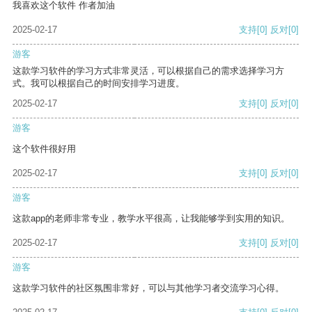
我喜欢这个软件 作者加油
2025-02-17
支持
[0]
反对
[0]
游客
这款学习软件的学习方式非常灵活，可以根据自己的需求选择学习方
式。我可以根据自己的时间安排学习进度。
2025-02-17
支持
[0]
反对
[0]
游客
这个软件很好用
2025-02-17
支持
[0]
反对
[0]
游客
这款app的老师非常专业，教学水平很高，让我能够学到实用的知识。
2025-02-17
支持
[0]
反对
[0]
游客
这款学习软件的社区氛围非常好，可以与其他学习者交流学习心得。