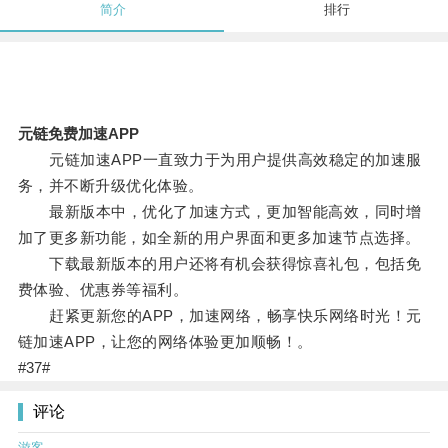
简介
排行
元链免费加速APP
元链加速APP一直致力于为用户提供高效稳定的加速服
务，并不断升级优化体验。
最新版本中，优化了加速方式，更加智能高效，同时增
加了更多新功能，如全新的用户界面和更多加速节点选择。
下载最新版本的用户还将有机会获得惊喜礼包，包括免
费体验、优惠券等福利。
赶紧更新您的APP，加速网络，畅享快乐网络时光！元
链加速APP，让您的网络体验更加顺畅！。
#37#
评论
游客