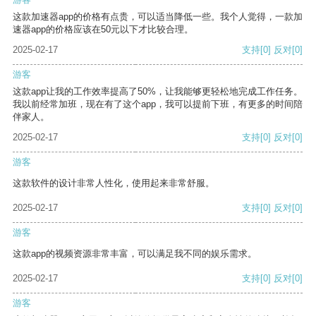
这款加速器app的价格有点贵，可以适当降低一些。我个人觉得，一款加
速器app的价格应该在50元以下才比较合理。
2025-02-17
支持
[0]
反对
[0]
游客
这款app让我的工作效率提高了50%，让我能够更轻松地完成工作任务。
我以前经常加班，现在有了这个app，我可以提前下班，有更多的时间陪
伴家人。
2025-02-17
支持
[0]
反对
[0]
游客
这款软件的设计非常人性化，使用起来非常舒服。
2025-02-17
支持
[0]
反对
[0]
游客
这款app的视频资源非常丰富，可以满足我不同的娱乐需求。
2025-02-17
支持
[0]
反对
[0]
游客