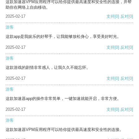
这款加速器VPM应用程序可以给你提供最高速度和安全性的连接，并帮
助你在网络上自由移动。
2025-02-17
支持
[0]
反对
[0]
游客
这款app是我娱乐的好帮手，让我能够放松身心，享受美好时光。
2025-02-17
支持
[0]
反对
[0]
游客
这款游戏的剧情非常感人，让我久久不能忘怀。
2025-02-17
支持
[0]
反对
[0]
游客
这款加速器app的操作非常简单，一键加速就能开启，非常方便。
2025-02-17
支持
[0]
反对
[0]
游客
这款加速器VPM应用程序可以给你提供最高速度和安全性的连接。