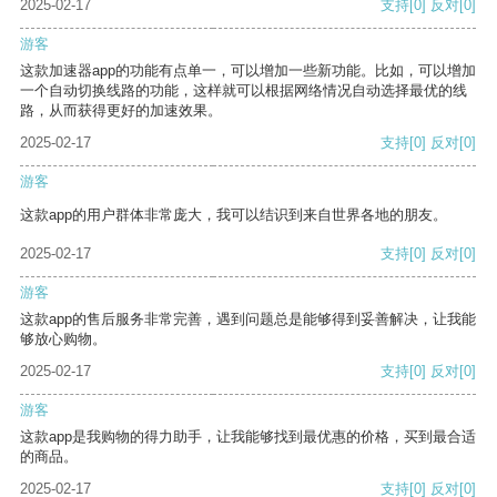
2025-02-17
支持
[0]
反对
[0]
游客
这款加速器app的功能有点单一，可以增加一些新功能。比如，可以增加
一个自动切换线路的功能，这样就可以根据网络情况自动选择最优的线
路，从而获得更好的加速效果。
2025-02-17
支持
[0]
反对
[0]
游客
这款app的用户群体非常庞大，我可以结识到来自世界各地的朋友。
2025-02-17
支持
[0]
反对
[0]
游客
这款app的售后服务非常完善，遇到问题总是能够得到妥善解决，让我能
够放心购物。
2025-02-17
支持
[0]
反对
[0]
游客
这款app是我购物的得力助手，让我能够找到最优惠的价格，买到最合适
的商品。
2025-02-17
支持
[0]
反对
[0]