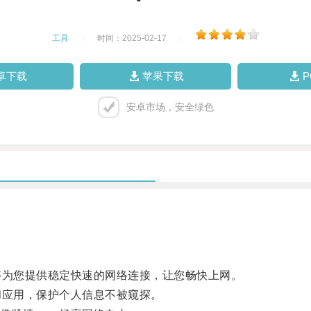
工具
|
时间：2025-02-17
|
卓下载
苹果下载
安卓市场，安全绿色
够为您提供稳定快速的网络连接，让您畅快上网。
和应用，保护个人信息不被窥探。