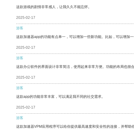
这款游戏的剧情非常感人，让我久久不能忘怀。
2025-02-17
游客
这款加速器app的功能有点单一，可以增加一些新功能。比如，可以增加
2025-02-17
游客
这款办公软件的界面设计非常简洁，使用起来非常方便。功能的布局也很
2025-02-17
游客
这款app的功能非常丰富，可以满足我不同的社交需求。
2025-02-17
游客
这款加速器VPM应用程序可以给你提供最高速度和安全性的连接，并帮助