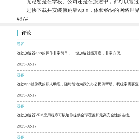
无论您是在学校、公司还是在旅途中，都可以通过佛跳
赶快下载并安装佛跳墙v.p.n，体验畅快的网络世
#37#
评论
游客
这款加速器app的操作非常简单，一键加速就能开启，非常方便。
2025-02-17
游客
这款app就像我的私人助理，随时随地为我的办公提供帮助。我经常需要查
2025-02-17
游客
这款加速器VPM应用程序可以给你提供全球覆盖和最高安全性的连接。
2025-02-17
游客