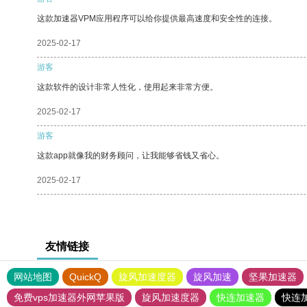
这款加速器VPM应用程序可以给你提供最高速度和安全性的连接。
2025-02-17
游客
这款软件的设计非常人性化，使用起来非常方便。
2025-02-17
游客
这款app就像我的财务顾问，让我能够省钱又省心。
2025-02-17
友情链接
网站地图
QuickQ
旋风加速度器
旋风加速
坚果加速器
免费vps加速器外网苹果版
旋风加速度器
快连加速器
快连