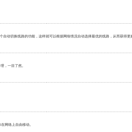
一个自动切换线路的功能，这样就可以根据网络情况自动选择最优的线路，从而获得更
合理，一目了然。
你在网络上自由移动。