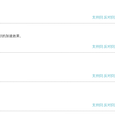
支持
[0]
反对
[0]
好的加速效果。
支持
[0]
反对
[0]
支持
[0]
反对
[0]
支持
[0]
反对
[0]