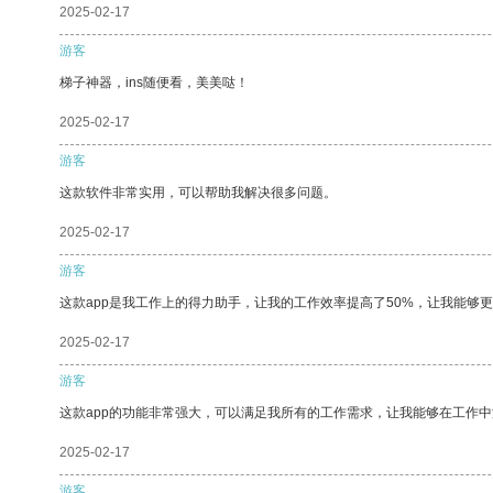
2025-02-17
游客
梯子神器，ins随便看，美美哒！
2025-02-17
游客
这款软件非常实用，可以帮助我解决很多问题。
2025-02-17
游客
这款app是我工作上的得力助手，让我的工作效率提高了50%，让我能够
2025-02-17
游客
这款app的功能非常强大，可以满足我所有的工作需求，让我能够在工作
2025-02-17
游客