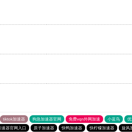
tiktok加速器
狗急加速器官网
免费vqn外网加速
小蓝鸟
优
加速器官网入口
原子加速器
快鸭加速器
快柠檬加速器
旋风