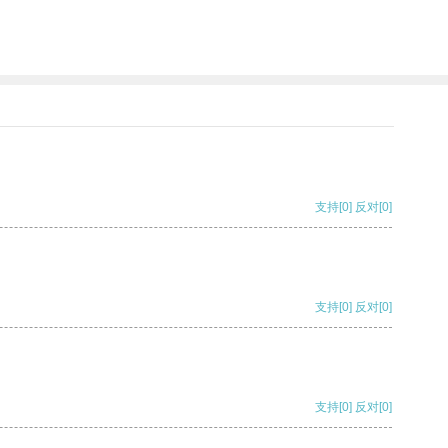
支持
[0]
反对
[0]
支持
[0]
反对
[0]
支持
[0]
反对
[0]