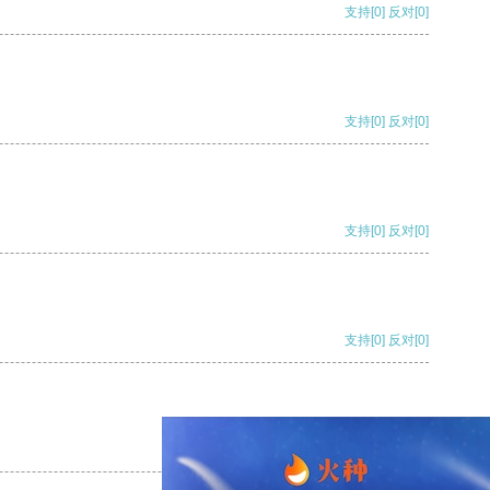
支持
[0]
反对
[0]
支持
[0]
反对
[0]
支持
[0]
反对
[0]
支持
[0]
反对
[0]
支持
[0]
反对
[0]