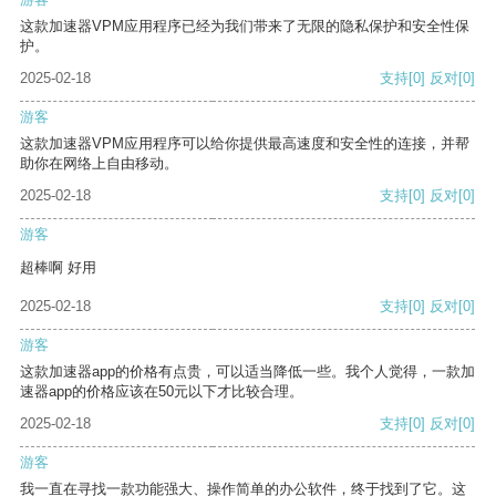
这款加速器VPM应用程序已经为我们带来了无限的隐私保护和安全性保
护。
2025-02-18
支持
[0]
反对
[0]
游客
这款加速器VPM应用程序可以给你提供最高速度和安全性的连接，并帮
助你在网络上自由移动。
2025-02-18
支持
[0]
反对
[0]
游客
超棒啊 好用
2025-02-18
支持
[0]
反对
[0]
游客
这款加速器app的价格有点贵，可以适当降低一些。我个人觉得，一款加
速器app的价格应该在50元以下才比较合理。
2025-02-18
支持
[0]
反对
[0]
游客
我一直在寻找一款功能强大、操作简单的办公软件，终于找到了它。这