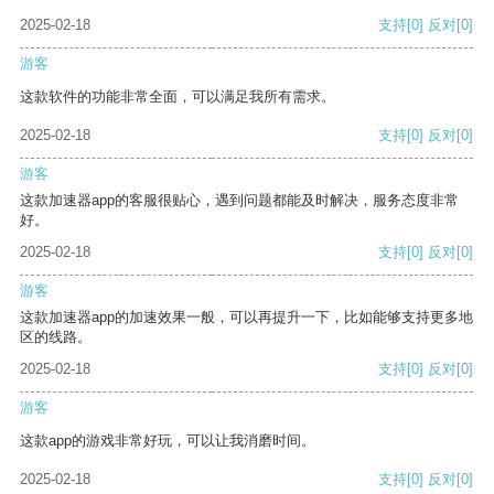
2025-02-18
支持
[0]
反对
[0]
游客
这款软件的功能非常全面，可以满足我所有需求。
2025-02-18
支持
[0]
反对
[0]
游客
这款加速器app的客服很贴心，遇到问题都能及时解决，服务态度非常
好。
2025-02-18
支持
[0]
反对
[0]
游客
这款加速器app的加速效果一般，可以再提升一下，比如能够支持更多地
区的线路。
2025-02-18
支持
[0]
反对
[0]
游客
这款app的游戏非常好玩，可以让我消磨时间。
2025-02-18
支持
[0]
反对
[0]