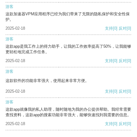
游客
这款加速器VPM应用程序已经为我们带来了无限的隐私保护和安全性保
护。
2025-02-18
支持
[0]
反对
[0]
游客
这款app是我工作上的得力助手，让我的工作效率提高了50%，让我能够
更轻松地完成工作任务。
2025-02-18
支持
[0]
反对
[0]
游客
这款软件的功能非常强大，使用起来非常方便。
2025-02-18
支持
[0]
反对
[0]
游客
这款app就像我的私人助理，随时随地为我的办公提供帮助。我经常需要
查找资料，这款app的搜索功能非常强大，能够快速找到我需要的信息。
2025-02-18
支持
[0]
反对
[0]