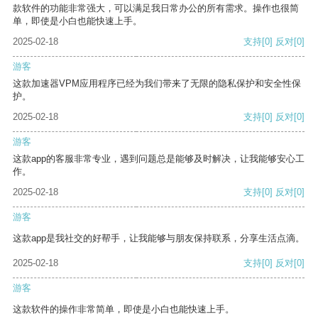
款软件的功能非常强大，可以满足我日常办公的所有需求。操作也很简
单，即使是小白也能快速上手。
2025-02-18
支持
[0]
反对
[0]
游客
这款加速器VPM应用程序已经为我们带来了无限的隐私保护和安全性保
护。
2025-02-18
支持
[0]
反对
[0]
游客
这款app的客服非常专业，遇到问题总是能够及时解决，让我能够安心工
作。
2025-02-18
支持
[0]
反对
[0]
游客
这款app是我社交的好帮手，让我能够与朋友保持联系，分享生活点滴。
2025-02-18
支持
[0]
反对
[0]
游客
这款软件的操作非常简单，即使是小白也能快速上手。