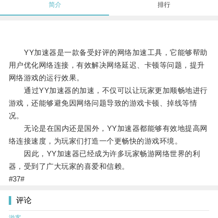
简介
排行
YY加速器是一款备受好评的网络加速工具，它能够帮助
用户优化网络连接，有效解决网络延迟、卡顿等问题，提升
网络游戏的运行效果。
通过YY加速器的加速，不仅可以让玩家更加顺畅地进行
游戏，还能够避免因网络问题导致的游戏卡顿、掉线等情
况。
无论是在国内还是国外，YY加速器都能够有效地提高网
络连接速度，为玩家们打造一个更畅快的游戏环境。
因此，YY加速器已经成为许多玩家畅游网络世界的利
器，受到了广大玩家的喜爱和信赖。
#37#
评论
游客