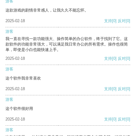
游客
这款游戏的剧情非常感人，让我久久不能忘怀。
2025-02-18
支持
[0]
反对
[0]
游客
我一直在寻找一款功能强大、操作简单的办公软件，终于找到了它。这
款软件的功能非常强大，可以满足我日常办公的所有需求。操作也很简
单，即使是小白也能快速上手。
2025-02-18
支持
[0]
反对
[0]
游客
这个软件我非常喜欢
2025-02-18
支持
[0]
反对
[0]
游客
这个软件很好用
2025-02-18
支持
[0]
反对
[0]
游客