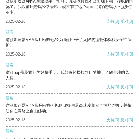
这款加速器app的加速效果非常好，玩游戏再也不会出现卡顿、掉线的情
况了。我以前玩游戏经常会输，现在有了这个app，我的游戏水平提升了
不少。
2025-02-18
支持
[0]
反对
[0]
游客
这款加速器VPM应用程序已经为我们带来了无限的流畅体验和安全性保
护。
2025-02-18
支持
[0]
反对
[0]
游客
这款app是我旅行的好帮手，让我能够轻松找到目的地，了解当地的风土
人情。
2025-02-18
支持
[0]
反对
[0]
游客
这款加速器VPM应用程序可以给你提供最高速度和安全性的连接，并帮
助你在网络上自由移动。
2025-02-18
支持
[0]
反对
[0]
游客