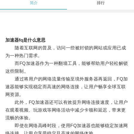
简介
排行
加速器fq是什么意思
随着互联网的普及，访问一些被封锁的网站或应用已成
为一种热门需求。
而FQ加速器作为一种翻墙工具，能够帮助用户轻松解锁
这些限制。
通过将用户的网络流量传输至境外服务器再返回，FQ加
速器能够实现稳定而高速的网络连接，让用户畅享全球互联
网资源。
此外，FQ加速器还可以有效提升网络连接速度，让用户
在观看视频、玩游戏等网络活动中减少卡顿和延迟，带来更
流畅的体验。
即使在网络高峰时段，使用FQ加速器也能够稳定加速网
络连接，让用户享受稳定且高速的网络体验。