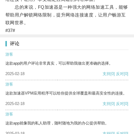
总的来说，FQ加速器是一种强大的网络加速工具，能够
帮助用户解锁网络限制，提升网络连接速度，让用户畅游互
联网世界。
#37#
评论
游客
这款app的用户评论非常真实，可以帮助我做出更准确的选择。
2025-02-18
支持
[0]
反对
[0]
游客
这款加速器VPM应用程序可以给你提供全球覆盖和最高安全性的连接。
2025-02-18
支持
[0]
反对
[0]
游客
这款app就像我的私人助理，随时随地为我的办公提供帮助。
2025-02-18
支持
[0]
反对
[0]