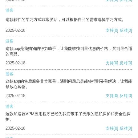
游客
这款软件的学习方式非常灵活，可以根据自己的需求选择学习方式。
2025-02-18
支持
[0]
反对
[0]
游客
这款app是我购物的得力助手，让我能够找到最优惠的价格，买到最合适
的商品。
2025-02-18
支持
[0]
反对
[0]
游客
这款app的售后服务非常完善，遇到问题总是能够得到妥善解决，让我能
够放心购物。
2025-02-18
支持
[0]
反对
[0]
游客
这款加速器VPM应用程序已经为我们带来了无限的隐私保护和安全性保
护。
2025-02-18
支持
[0]
反对
[0]