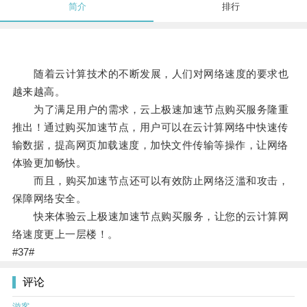
简介
排行
随着云计算技术的不断发展，人们对网络速度的要求也
越来越高。
为了满足用户的需求，云上极速加速节点购买服务隆重
推出！通过购买加速节点，用户可以在云计算网络中快速传
输数据，提高网页加载速度，加快文件传输等操作，让网络
体验更加畅快。
而且，购买加速节点还可以有效防止网络泛滥和攻击，
保障网络安全。
快来体验云上极速加速节点购买服务，让您的云计算网
络速度更上一层楼！。
#37#
评论
游客