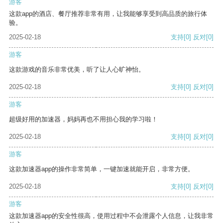
游客
这款app的酒店、餐厅推荐非常有用，让我能够享受到高品质的旅行体
验。
2025-02-18
支持
[0]
反对
[0]
游客
这款游戏的音乐非常优美，听了让人心旷神怡。
2025-02-18
支持
[0]
反对
[0]
游客
超级好用的加速器，妈妈再也不用担心我的学习啦！
2025-02-18
支持
[0]
反对
[0]
游客
这款加速器app的操作非常简单，一键加速就能开启，非常方便。
2025-02-18
支持
[0]
反对
[0]
游客
这款加速器app的安全性很高，使用过程中不会泄露个人信息，让我非常