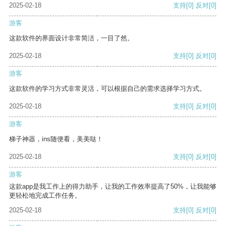
2025-02-18
支持
[0]
反对
[0]
游客
这款软件的界面设计非常简洁，一目了然。
2025-02-18
支持
[0]
反对
[0]
游客
这款软件的学习方式非常灵活，可以根据自己的需求选择学习方式。
2025-02-18
支持
[0]
反对
[0]
游客
梯子神器，ins随便看，美美哒！
2025-02-18
支持
[0]
反对
[0]
游客
这款app是我工作上的得力助手，让我的工作效率提高了50%，让我能够
更轻松地完成工作任务。
2025-02-18
支持
[0]
反对
[0]