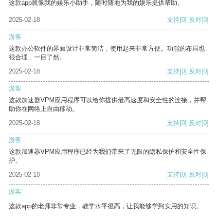
这款app就像我的娱乐小助手，随时随地为我的娱乐提供帮助。
2025-02-18
支持
[0]
反对
[0]
游客
这款办公软件的界面设计非常简洁，使用起来非常方便。功能的布局也
很合理，一目了然。
2025-02-18
支持
[0]
反对
[0]
游客
这款加速器VPM应用程序可以给你提供最高速度和安全性的连接，并帮
助你在网络上自由移动。
2025-02-18
支持
[0]
反对
[0]
游客
这款加速器VPM应用程序已经为我们带来了无限的隐私保护和安全性保
护。
2025-02-18
支持
[0]
反对
[0]
游客
这款app的老师非常专业，教学水平很高，让我能够学到实用的知识。