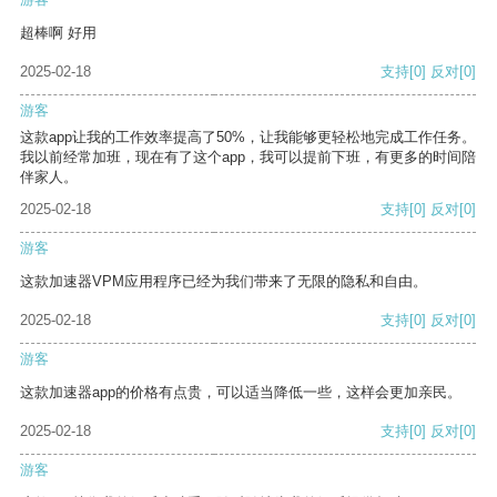
超棒啊 好用
2025-02-18
支持
[0]
反对
[0]
游客
这款app让我的工作效率提高了50%，让我能够更轻松地完成工作任务。
我以前经常加班，现在有了这个app，我可以提前下班，有更多的时间陪
伴家人。
2025-02-18
支持
[0]
反对
[0]
游客
这款加速器VPM应用程序已经为我们带来了无限的隐私和自由。
2025-02-18
支持
[0]
反对
[0]
游客
这款加速器app的价格有点贵，可以适当降低一些，这样会更加亲民。
2025-02-18
支持
[0]
反对
[0]
游客